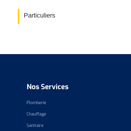
Particuliers
Nos Services
Plomberie
Chauffage
Sanitaire