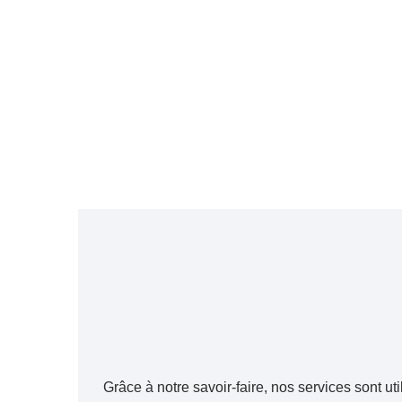
Grâce à notre savoir-faire, nos services sont u