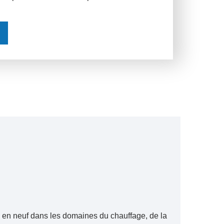
ou en neuf dans les domaines du chauffage, de la