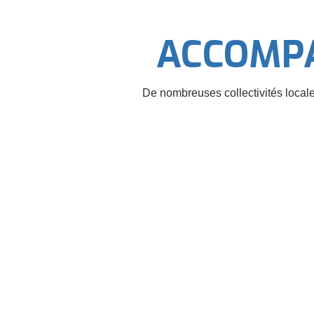
ACCOMP
De nombreuses collectivités locales