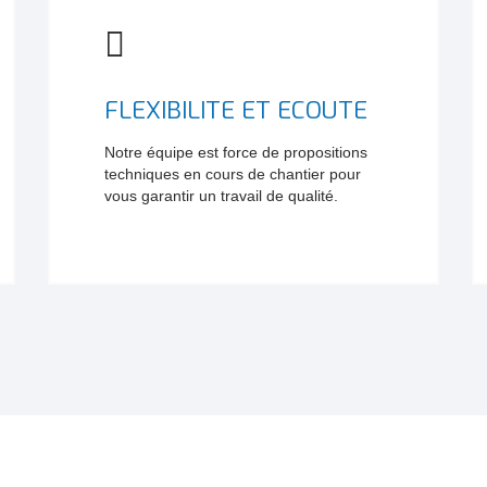
FLEXIBILITE ET ECOUTE
Notre équipe est force de propositions
techniques en cours de chantier pour
vous garantir un travail de qualité.