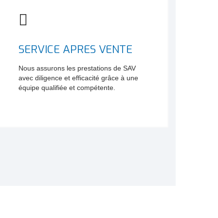
SERVICE APRES VENTE
Nous assurons les prestations de SAV
avec diligence et efficacité grâce à une
équipe qualifiée et compétente.