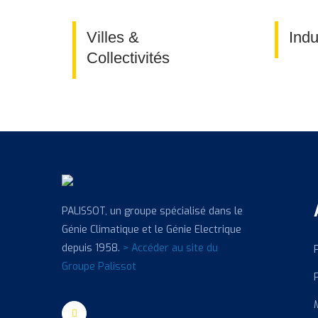
Villes &
Indu
Collectivités
PALISSOT, un groupe spécialisé dans le
Génie Climatique et le Génie Electrique
depuis 1958.
> Accéder au site du
Groupe Palissot