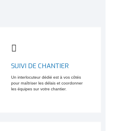
SUIVI DE CHANTIER
Un interlocuteur dédié est à vos côtés
pour maîtriser les délais et coordonner
les équipes sur votre chantier.