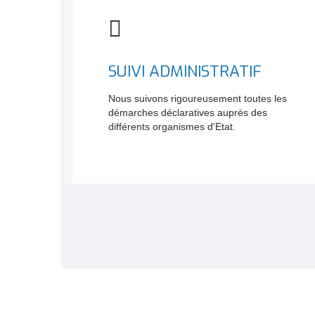
SUIVI ADMINISTRATIF
Nous suivons rigoureusement toutes les
démarches déclaratives auprès des
différents organismes d'Etat.