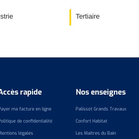
strie
Tertiaire
Accès rapide
Nos enseignes
Payer ma facture en ligne
Palissot Grands Travaux
Politique de confidentialité
Confort Habitat
Mentions légales
Les Maîtres du Bain