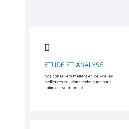
ETUDE ET ANALYSE
Nos conseillers mettent en oeuvre les
meilleures solutions techniques pour
optimiser votre projet.