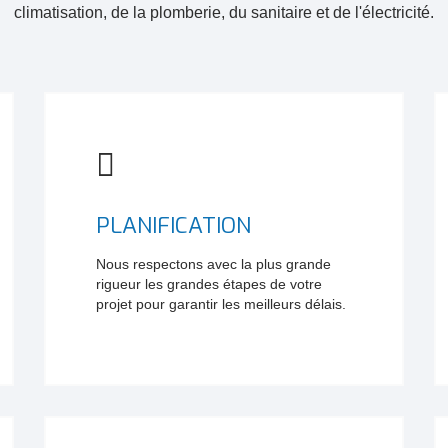
climatisation, de la plomberie, du sanitaire et de l'électricité.
PLANIFICATION
Nous respectons avec la plus grande
rigueur les grandes étapes de votre
projet pour garantir les meilleurs délais.