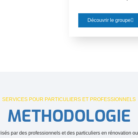
Découvrir le groupe
SERVICES POUR PARTICULIERS ET PROFESSIONNELS
METHODOLOGIE
tilisés par des professionnels et des particuliers en rénovation 