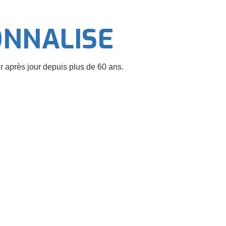
NNALISE
r après jour depuis plus de 60 ans.