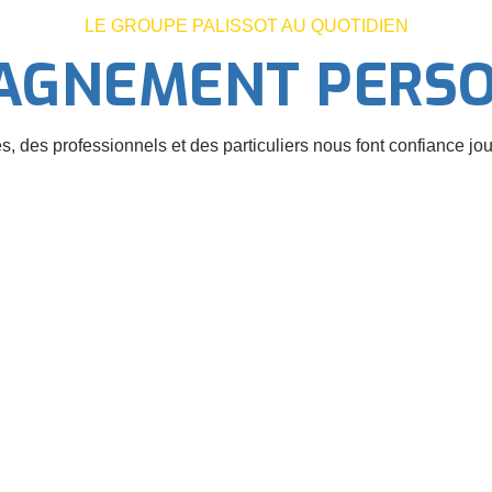
LE GROUPE PALISSOT AU QUOTIDIEN
AGNEMENT PERSO
, des professionnels et des particuliers nous font confiance jou